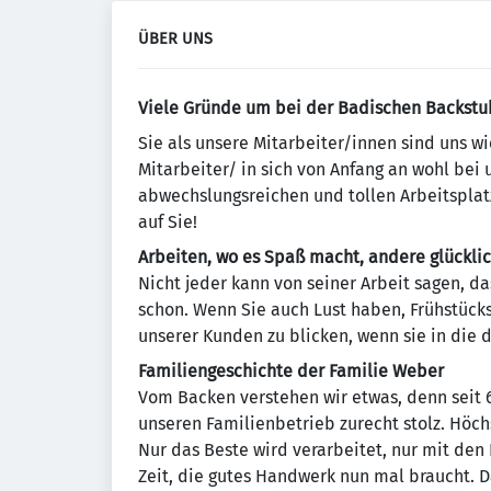
ÜBER UNS
Viele Gründe um bei der Badischen Backstub
Sie als unsere Mitarbeiter/innen sind uns wi
Mitarbeiter/ in sich von Anfang an wohl bei 
abwechslungsreichen und tollen Arbeitsplatz
auf Sie!
Arbeiten, wo es Spaß macht, andere glückli
Nicht jeder kann von seiner Arbeit sagen, d
schon. Wenn Sie auch Lust haben, Frühstücks
unserer Kunden zu blicken, wenn sie in die
Familiengeschichte der Familie Weber
Vom Backen verstehen wir etwas, denn seit 6
unseren Familienbetrieb zurecht stolz. Höch
Nur das Beste wird verarbeitet, nur mit de
Zeit, die gutes Handwerk nun mal braucht. 