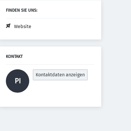
FINDEN SIE UNS:
Website
KONTAKT
Kontaktdaten anzeigen
PI