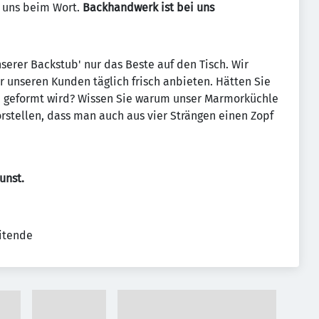
e uns beim Wort.
Backhandwerk ist bei uns
nserer Backstub' nur das Beste auf den Tisch. Wir
 unseren Kunden täglich frisch anbieten. Hätten Sie
d geformt wird? Wissen Sie warum unser Marmorküchle
rstellen, dass man auch aus vier Strängen einen Zopf
unst.
eitende