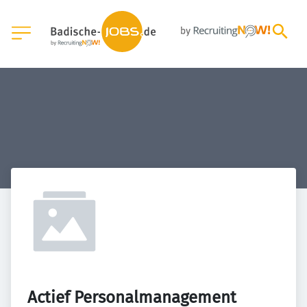
Actief Personalmanagement 