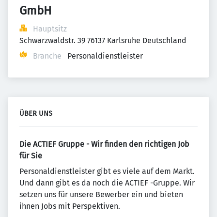
GmbH
Hauptsitz
Schwarzwaldstr. 39 76137 Karlsruhe Deutschland
Branche
Personaldienstleister
ÜBER UNS
Die ACTIEF Gruppe - Wir finden den richtigen Job
für Sie
Personaldienstleister gibt es viele auf dem Markt.
Und dann gibt es da noch die ACTIEF -Gruppe. Wir
setzen uns für unsere Bewerber ein und bieten
ihnen Jobs mit Perspektiven.