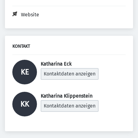
Website
KONTAKT
Katharina Eck 
KE
Kontaktdaten anzeigen
Katharina Klippenstein 
KK
Kontaktdaten anzeigen