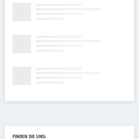
FINDEN SIE UNS: