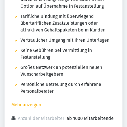
Option auf Übernahme in Festanstellung
Tarifliche Bindung mit überwiegend
übertariflichen Zusatzleistungen oder
attraktiven Gehaltspaketen beim Kunden
Vertraulicher Umgang mit Ihren Unterlagen
Keine Gebühren bei Vermittlung in
Festanstellung
Großes Netzwerk an potenziellen neuen
Wunscharbeitgebern
Persönliche Betreuung durch erfahrene
Personalberater
Mehr anzeigen
Anzahl der Mitarbeiter
ab 1000 Mitarbeitende