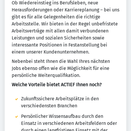
Ob Wiedereinstieg ins Berufsleben, neue
Herausforderungen oder Karriereplanung – bei uns
gibt es für alle Gelegenheiten die richtige
Arbeitsstelle. Wir bieten in der Regel unbefristete
Arbeitsverträge mit allen damit verbundenen
Leistungen und sozialen Sicherheiten sowie
interessante Positionen in Festanstellung bei
einem unserer Kundenunternehmen.
Nebenbei steht Ihnen die Wahl Ihres nächsten
Jobs ebenso offen wie die Möglichkeit für eine
persönliche Weiterqualifikation.
Welche Vorteile bietet ACTIEF Ihnen noch?
Zukunftssichere Arbeitsplätze in den
verschiedensten Branchen
Persönlicher Wissensaufbau durch den
Einsatz in verschiedenen Arbeitsfeldern oder
durch einen langfristigen Einsatz mit der