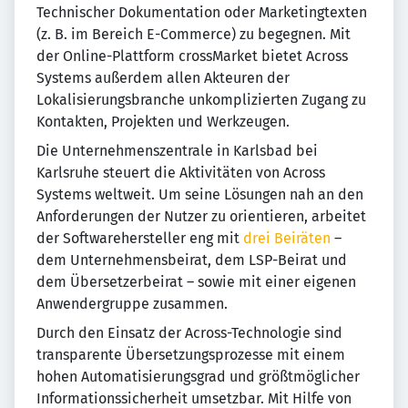
Technischer Dokumentation oder Marketingtexten
(z. B. im Bereich E-Commerce) zu begegnen. Mit
der Online-Plattform crossMarket bietet Across
Systems außerdem allen Akteuren der
Lokalisierungsbranche unkomplizierten Zugang zu
Kontakten, Projekten und Werkzeugen.
Die Unternehmenszentrale in Karlsbad bei
Karlsruhe steuert die Aktivitäten von Across
Systems weltweit. Um seine Lösungen nah an den
Anforderungen der Nutzer zu orientieren, arbeitet
der Softwarehersteller eng mit
drei Beiräten
–
dem Unternehmensbeirat, dem LSP-Beirat und
dem Übersetzerbeirat – sowie mit einer eigenen
Anwendergruppe zusammen.
Durch den Einsatz der Across-Technologie sind
transparente Übersetzungsprozesse mit einem
hohen Automatisierungsgrad und größtmöglicher
Informationssicherheit umsetzbar. Mit Hilfe von