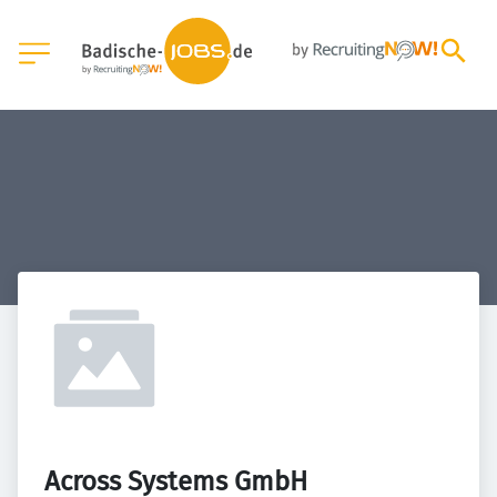
Across Systems GmbH