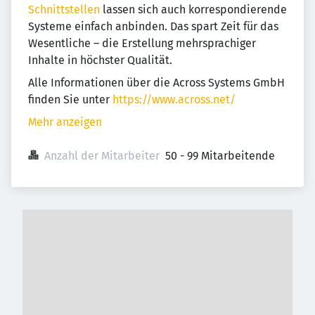
Schnittstellen
lassen sich auch korrespondierende
Systeme einfach anbinden. Das spart Zeit für das
Wesentliche – die Erstellung mehrsprachiger
Inhalte in höchster Qualität.
Alle Informationen über die Across Systems GmbH
finden Sie unter
https://www.across.net/
Mehr anzeigen
Anzahl der Mitarbeiter
50 - 99 Mitarbeitende