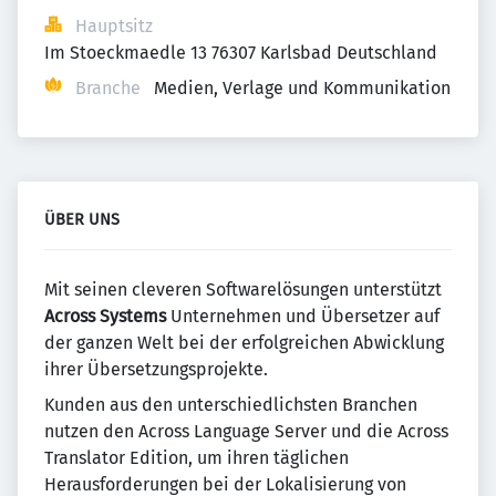
Hauptsitz
Im Stoeckmaedle 13 76307 Karlsbad Deutschland
Branche
Medien, Verlage und Kommunikation
ÜBER UNS
Mit seinen cleveren Softwarelösungen unterstützt
Across Systems
Unternehmen und Übersetzer auf
der ganzen Welt bei der erfolgreichen Abwicklung
ihrer Übersetzungsprojekte.
Kunden aus den unterschiedlichsten Branchen
nutzen den Across Language Server und die Across
Translator Edition, um ihren täglichen
Herausforderungen bei der Lokalisierung von