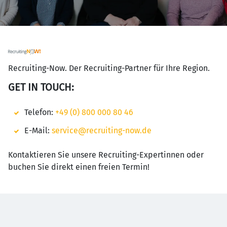
Recruiting-Now. Der Recruiting-Partner für Ihre Region.
GET IN TOUCH:
Telefon:
+49 (0) 800 000 80 46
E-Mail:
service@recruiting-now.de
Kontaktieren Sie unsere Recruiting-Expertinnen oder
buchen Sie direkt einen freien Termin!