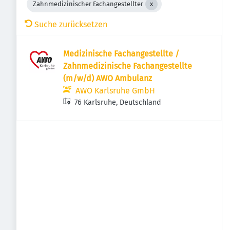
Zahnmedizinischer Fachangestellter
Suche zurücksetzen
Medizinische Fachangestellte /
Zahnmedizinische Fachangestellte
(m/w/d) AWO Ambulanz
AWO Karlsruhe GmbH
76 Karlsruhe, Deutschland