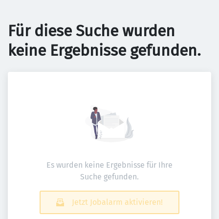
Für diese Suche wurden
keine Ergebnisse gefunden.
Es wurden keine Ergebnisse für Ihre
Suche gefunden.
Jetzt Jobalarm aktivieren!