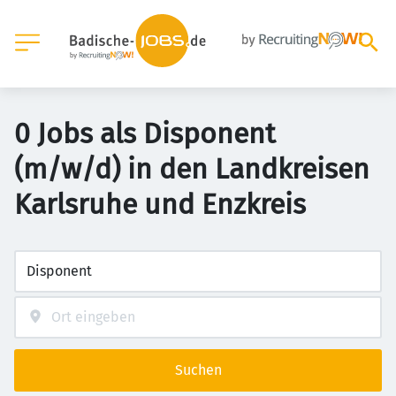
0 Jobs als Disponent
(m/w/d) in den Landkreisen
Karlsruhe und Enzkreis
Suchen