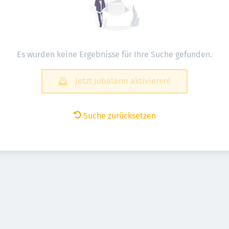
Es wurden keine Ergebnisse für Ihre Suche gefunden.
Jetzt Jobalarm aktivieren!
Suche zurücksetzen