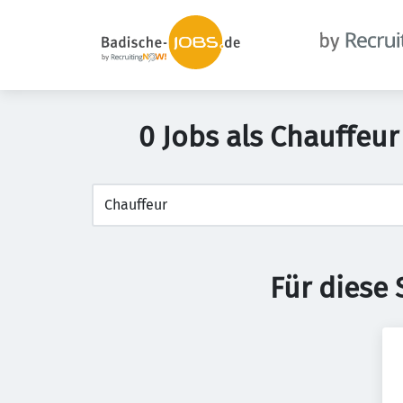
0 Jobs als Chauffeu
Für diese