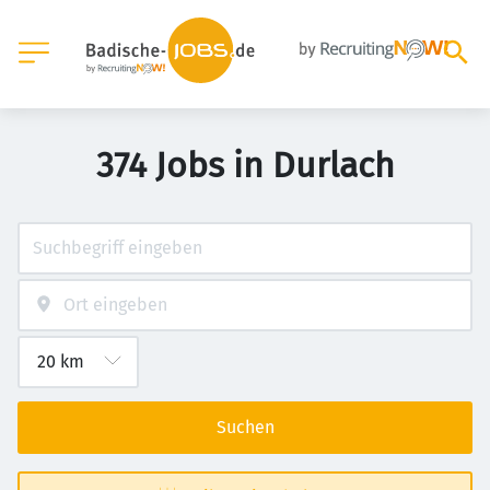
374 Jobs in Durlach
Suchen