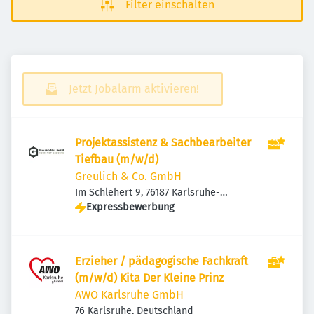
Filter einschalten
Jetzt Jobalarm aktivieren!
Projektassistenz & Sachbearbeiter
Tiefbau (m/w/d)
Greulich & Co. GmbH
Im Schlehert 9, 76187 Karlsruhe-
Knielingen, Deutschland
Expressbewerbung
Erzieher / pädagogische Fachkraft
(m/w/d) Kita Der Kleine Prinz
AWO Karlsruhe GmbH
76 Karlsruhe, Deutschland