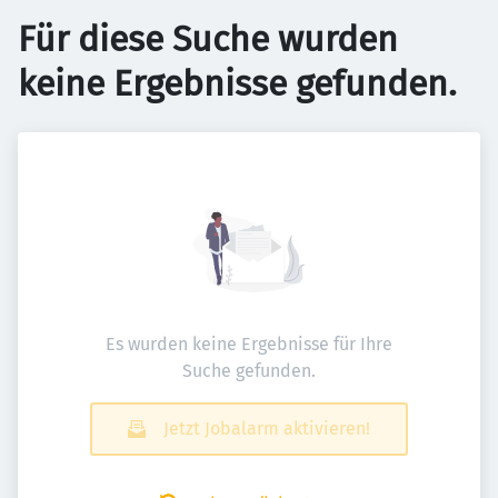
Für diese Suche wurden
keine Ergebnisse gefunden.
Es wurden keine Ergebnisse für Ihre
Suche gefunden.
Jetzt Jobalarm aktivieren!