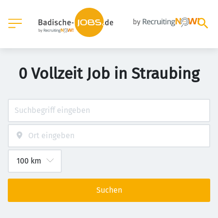
0 Vollzeit Job in Straubing
Suchen