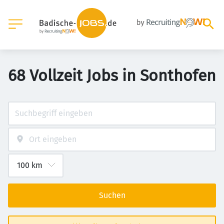
68 Vollzeit Jobs in Sonthofen
Suchen