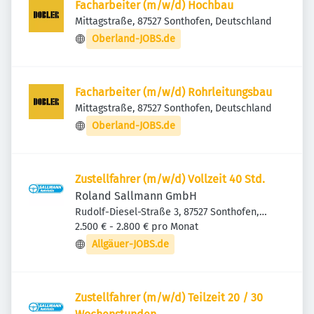
Facharbeiter (m/w/d) Hochbau
Mittagstraße, 87527 Sonthofen, Deutschland
Oberland-JOBS.de
Facharbeiter (m/w/d) Rohrleitungsbau
Mittagstraße, 87527 Sonthofen, Deutschland
Oberland-JOBS.de
Zustellfahrer (m/w/d) Vollzeit 40 Std.
Roland Sallmann GmbH
Rudolf-Diesel-Straße 3, 87527 Sonthofen,
Deutschland
2.500 € - 2.800 € pro Monat
Allgäuer-JOBS.de
Zustellfahrer (m/w/d) Teilzeit 20 / 30