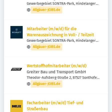
Gewerbegebiet SONTRA-Park, Hindelanger
Str. 31, 87527 Sonthofen, Deutschland
Allgäuer-JOBS.de
Mitarbeiter (m/w/d) für die
Warenauszeichnung in Voll- / Teilzeit
Gewerbegebiet SONTRA-Park, Hindelanger
Str. 31, 87527 Sonthofen, Deutschland
Allgäuer-JOBS.de
Wertstoffhofmitarbeiter (m/w/d)
Greiter Bau und Transport GmbH
Theodor-Aufsberg-Straße 2, 87527 Sonthofen,
Deutschland
Allgäuer-JOBS.de
Facharbeiter (m/w/d) Tief- und
Straßenbau