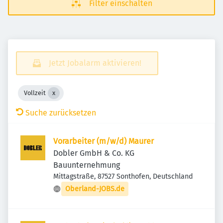
Filter einschalten
Jetzt Jobalarm aktivieren!
Vollzeit
Suche zurücksetzen
Vorarbeiter (m/w/d) Maurer
Dobler GmbH & Co. KG
Bauunternehmung
Mittagstraße, 87527 Sonthofen, Deutschland
Oberland-JOBS.de