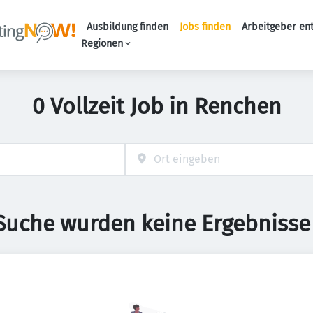
Ausbildung finden
Jobs finden
Arbeitgeber en
Haupt-Naviga
Regionen
0 Vollzeit Job in Renchen
 Suche wurden keine Ergebnisse