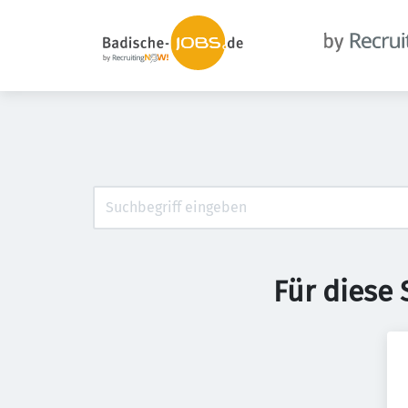
Für diese