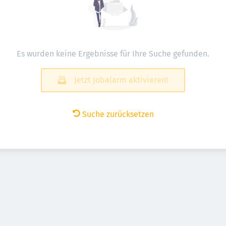
Es wurden keine Ergebnisse für Ihre Suche gefunden.
Jetzt Jobalarm aktivieren!
Suche zurücksetzen