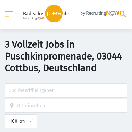
3 Vollzeit Jobs in
Puschkinpromenade, 03044
Cottbus, Deutschland