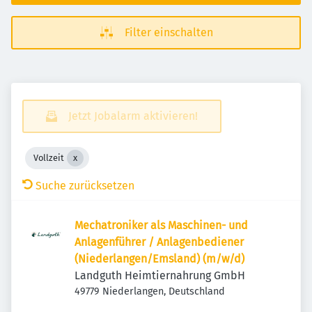
Filter einschalten
Jetzt Jobalarm aktivieren!
Vollzeit
Suche zurücksetzen
Mechatroniker als Maschinen- und
Anlagenführer / Anlagenbediener
(Niederlangen/Emsland) (m/w/d)
Landguth Heimtiernahrung GmbH
49779 Niederlangen, Deutschland