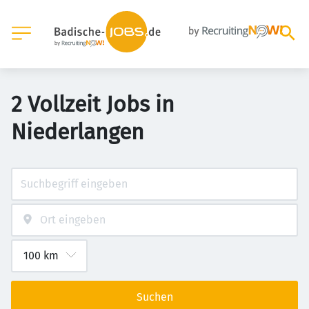
2 Vollzeit Jobs in
Niederlangen
Suchen