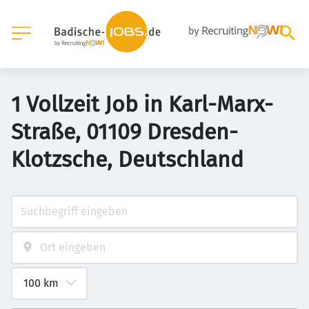
1 Vollzeit Job in Karl-Marx-
Straße, 01109 Dresden-
Klotzsche, Deutschland