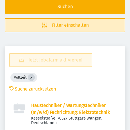
Suchen
Filter einschalten
Jetzt Jobalarm aktivieren!
Vollzeit
Suche zurücksetzen
Haustechniker / Wartungstechniker
(m/w/d) Fachrichtung: Elektrotechnik
Kesselstraße, 70327 Stuttgart-Wangen,
Deutschland
+