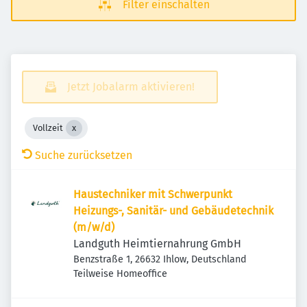
Filter einschalten
Jetzt Jobalarm aktivieren!
Vollzeit
Suche zurücksetzen
Haustechniker mit Schwerpunkt
Heizungs-, Sanitär- und Gebäudetechnik
(m/w/d)
Landguth Heimtiernahrung GmbH
Benzstraße 1, 26632 Ihlow, Deutschland
Teilweise Homeoffice