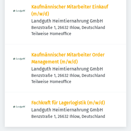
Kaufmännischer Mitarbeiter Einkauf
(m/w/d)
Landguth Heimtiernahrung GmbH
Benzstraße 1, 26632 Ihlow, Deutschland
Teilweise Homeoffice
Kaufmännischer Mitarbeiter Order
Management (m/w/d)
Landguth Heimtiernahrung GmbH
Benzstraße 1, 26632 Ihlow, Deutschland
Teilweise Homeoffice
Fachkraft für Lagerlogistik (m/w/d)
Landguth Heimtiernahrung GmbH
Benzstraße 1, 26632 Ihlow, Deutschland