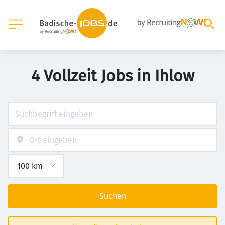
4 Vollzeit Jobs in Ihlow
Suchen