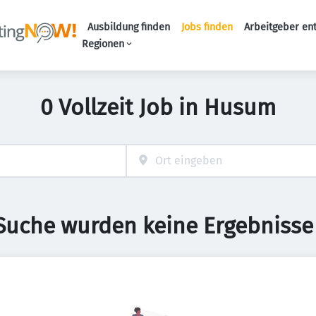
Ausbildung finden
Jobs finden
Arbeitgeber en
Haupt-Naviga
Regionen
0 Vollzeit Job in Husum
 Suche wurden keine Ergebnisse