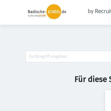
Für diese