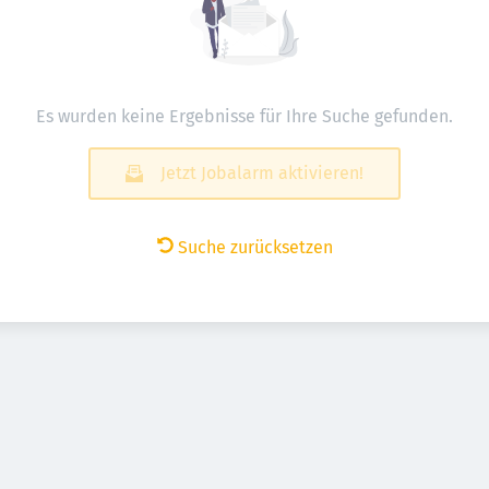
Es wurden keine Ergebnisse für Ihre Suche gefunden.
Jetzt Jobalarm aktivieren!
Suche zurücksetzen