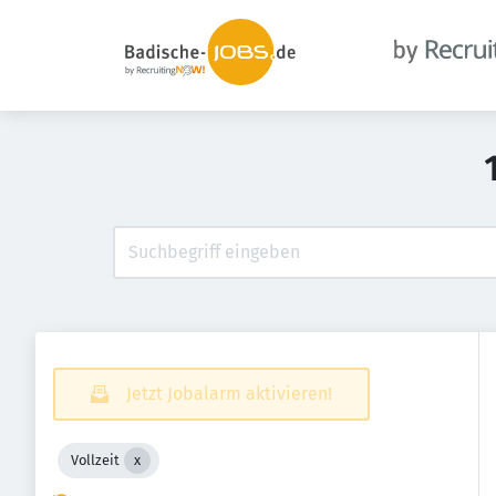
Jetzt Jobalarm aktivieren!
Vollzeit