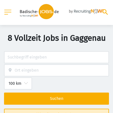
8 Vollzeit Jobs in Gaggenau
Suchen