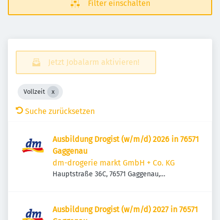
Filter einschalten
Jetzt Jobalarm aktivieren!
Vollzeit
Suche zurücksetzen
Ausbildung Drogist (w/m/d) 2026 in 76571
Gaggenau
dm-drogerie markt GmbH + Co. KG
Hauptstraße 36C, 76571 Gaggenau,
Deutschland
Ausbildung Drogist (w/m/d) 2027 in 76571