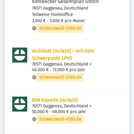
Kohlbecker Gesamtplan GmbH
76571 Gaggenau, Deutschland
Teilweise Homeoffice
3.500 € - 5.000 € pro Monat
Schwarzwald-JOBS.de
Architekt (m/w/d) – mit dem
Schwerpunkt LPH5
76571 Gaggenau, Deutschland
+
46.000 € - 72.000 € pro Jahr
Schwarzwald-JOBS.de
BIM Experte (m/w/d)
76571 Gaggenau, Deutschland
+
50.000 € - 68.000 € pro Jahr
Schwarzwald-JOBS.de