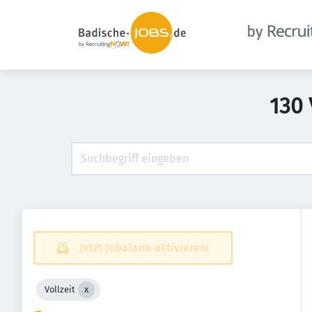
130 
Jetzt Jobalarm aktivieren!
Vollzeit