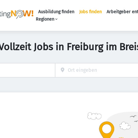
Ausbildung finden
Jobs finden
Arbeitgeber en
Haupt-Naviga
Regionen
Vollzeit Jobs in Freiburg im Bre