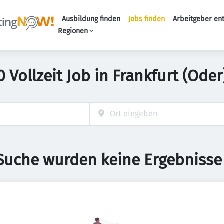
Ausbildung finden
Jobs finden
Arbeitgeber en
Haupt-Naviga
Regionen
0 Vollzeit Job in Frankfurt (Oder
 Suche wurden keine Ergebnisse