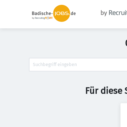
Für diese