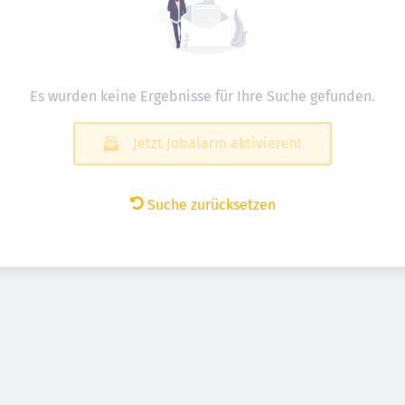
Es wurden keine Ergebnisse für Ihre Suche gefunden.
Jetzt Jobalarm aktivieren!
Suche zurücksetzen