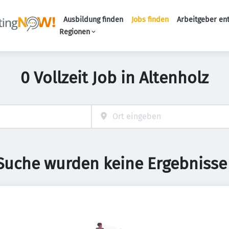
Ausbildung finden
Jobs finden
Arbeitgeber en
Haupt-Naviga
Regionen
0 Vollzeit Job in Altenholz
 Suche wurden keine Ergebnisse