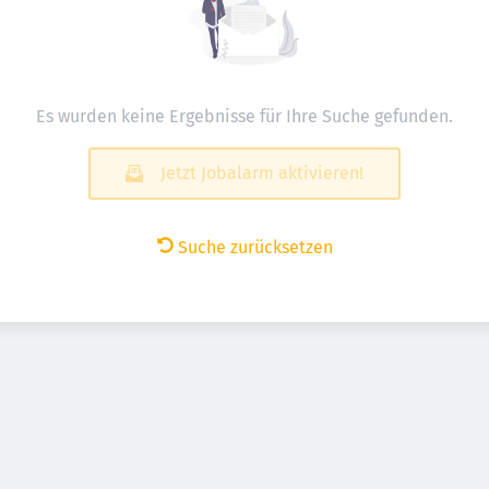
Es wurden keine Ergebnisse für Ihre Suche gefunden.
Jetzt Jobalarm aktivieren!
Suche zurücksetzen