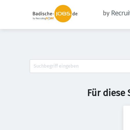
Für diese