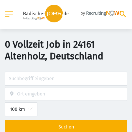
0 Vollzeit Job in 24161
Altenholz, Deutschland
Suchen