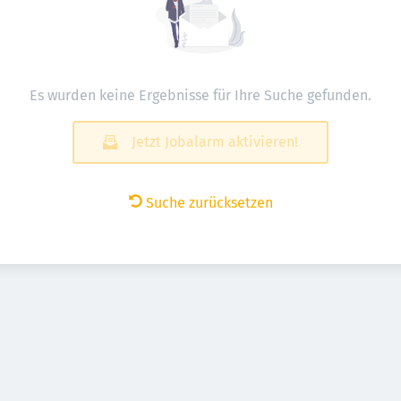
Es wurden keine Ergebnisse für Ihre Suche gefunden.
Jetzt Jobalarm aktivieren!
Suche zurücksetzen