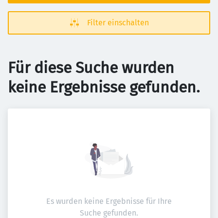
Filter einschalten
Für diese Suche wurden
keine Ergebnisse gefunden.
Es wurden keine Ergebnisse für Ihre
Suche gefunden.