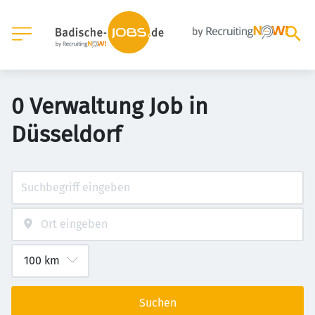
0 Verwaltung Job in
Düsseldorf
Suchen