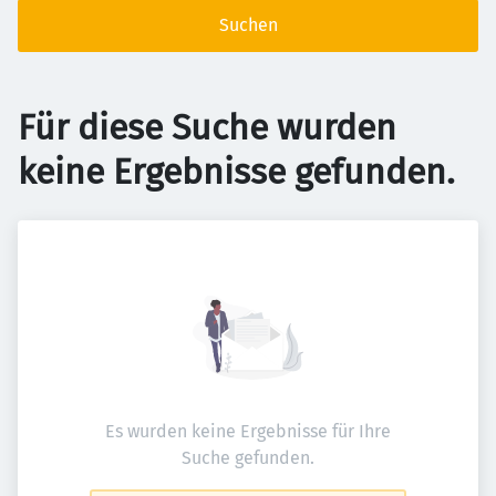
Suchen
Für diese Suche wurden
keine Ergebnisse gefunden.
Es wurden keine Ergebnisse für Ihre
Suche gefunden.