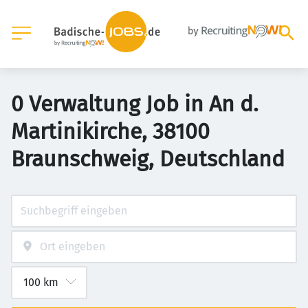
0 Verwaltung Job in An d.
Martinikirche, 38100
Braunschweig, Deutschland