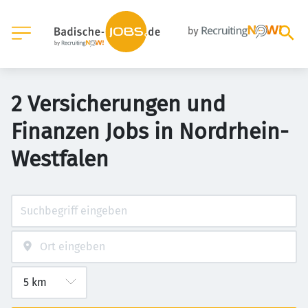
2 Versicherungen und
Finanzen Jobs in Nordrhein-
Westfalen