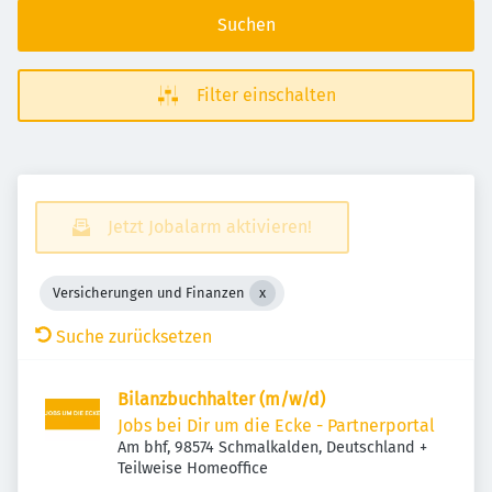
Suchen
Filter einschalten
Jetzt Jobalarm aktivieren!
Versicherungen und Finanzen
Suche zurücksetzen
Bilanzbuchhalter (m/w/d)
Jobs bei Dir um die Ecke - Partnerportal
Am bhf, 98574 Schmalkalden, Deutschland
+
Teilweise Homeoffice