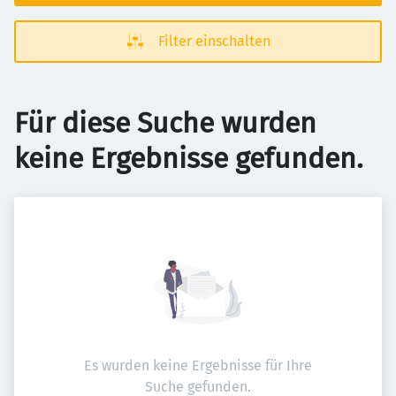
Filter einschalten
Für diese Suche wurden
keine Ergebnisse gefunden.
Es wurden keine Ergebnisse für Ihre
Suche gefunden.