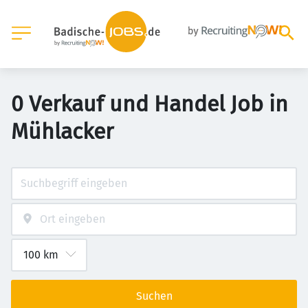
0 Verkauf und Handel Job in
Mühlacker
Suchen