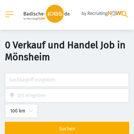
0 Verkauf und Handel Job in
Mönsheim
Suchen