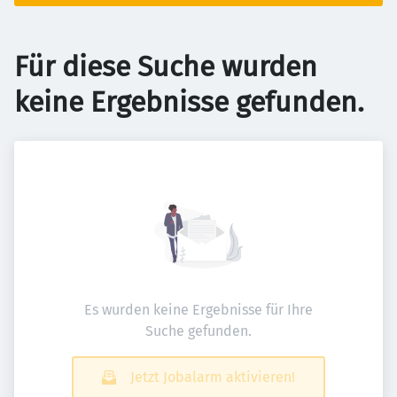
Für diese Suche wurden
keine Ergebnisse gefunden.
Es wurden keine Ergebnisse für Ihre
Suche gefunden.
Jetzt Jobalarm aktivieren!