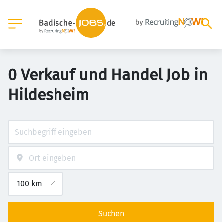
0 Verkauf und Handel Job in
Hildesheim
Suchen