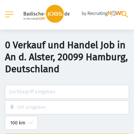
0 Verkauf und Handel Job in
An d. Alster, 20099 Hamburg,
Deutschland