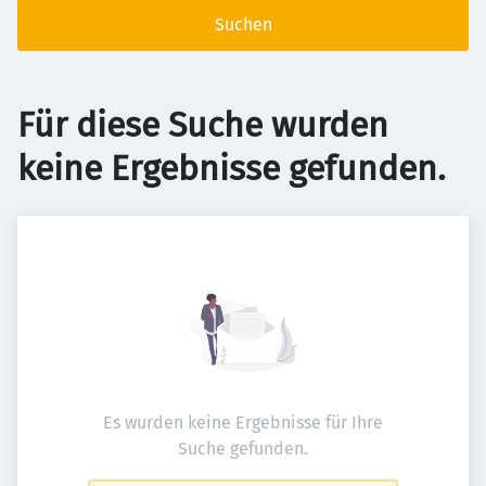
Suchen
Für diese Suche wurden
keine Ergebnisse gefunden.
Es wurden keine Ergebnisse für Ihre
Suche gefunden.