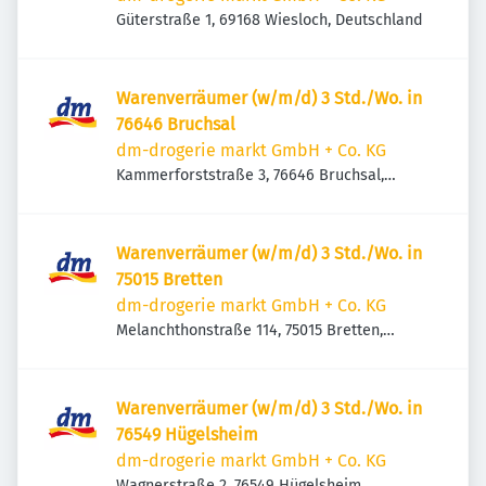
Güterstraße 1, 69168 Wiesloch, Deutschland
Warenverräumer (w/m/d) 3 Std./Wo. in
76646 Bruchsal
dm-drogerie markt GmbH + Co. KG
Kammerforststraße 3, 76646 Bruchsal,
Deutschland
Warenverräumer (w/m/d) 3 Std./Wo. in
75015 Bretten
dm-drogerie markt GmbH + Co. KG
Melanchthonstraße 114, 75015 Bretten,
Deutschland
Warenverräumer (w/m/d) 3 Std./Wo. in
76549 Hügelsheim
dm-drogerie markt GmbH + Co. KG
Wagnerstraße 2, 76549 Hügelsheim,