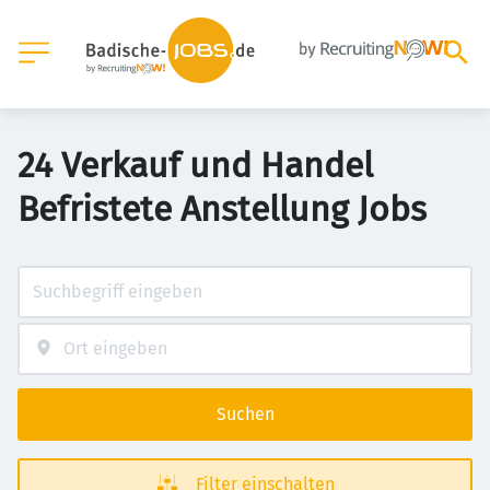
24 Verkauf und Handel
Befristete Anstellung Jobs
Suchen
Filter einschalten