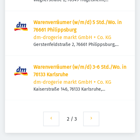
Deutschland
Warenverräumer (w/m/d) 5 Std./Wo. in
76661 Philippsburg
dm-drogerie markt GmbH + Co. KG
Gerstenfeldstraße 2, 76661 Philippsburg,
Deutschland
Warenverräumer (w/m/d) 3-6 Std./Wo. in
76133 Karlsruhe
dm-drogerie markt GmbH + Co. KG
Kaiserstraße 146, 76133 Karlsruhe,
Deutschland
2
/
3