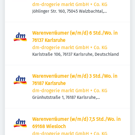
dm-drogerie markt GmbH + Co. KG
Jöhlinger Str. 160, 75045 Walzbachtal,
Deutschland
Warenverräumer (w/m/d) 6 Std./Wo. in
76137 Karlsruhe
dm-drogerie markt GmbH + Co. KG
Karlstraße 106, 76137 Karlsruhe, Deutschland
Warenverräumer (w/m/d) 3 Std./Wo. in
76187 Karlsruhe
dm-drogerie markt GmbH + Co. KG
Grünhutstraße 1, 76187 Karlsruhe,
Deutschland
Warenverräumer (w/m/d) 7,5 Std./Wo. in
69168 Wiesloch
dm-drogerie markt GmbH + Co. KG