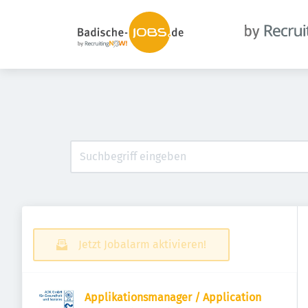
Jetzt Jobalarm aktivieren!
Applikationsmanager / Application