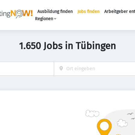
Ausbildung finden
Jobs finden
Arbeitgeber en
Haupt-Naviga
Regionen
1.650 Jobs in Tübingen