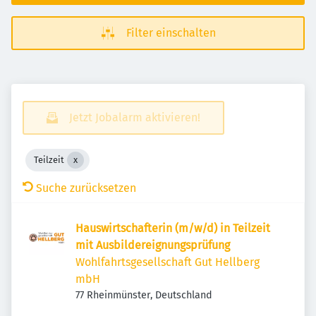
Filter einschalten
Jetzt Jobalarm aktivieren!
Teilzeit
Suche zurücksetzen
Hauswirtschafterin (m/w/d) in Teilzeit
mit Ausbildereignungsprüfung
Wohlfahrtsgesellschaft Gut Hellberg
mbH
77 Rheinmünster, Deutschland