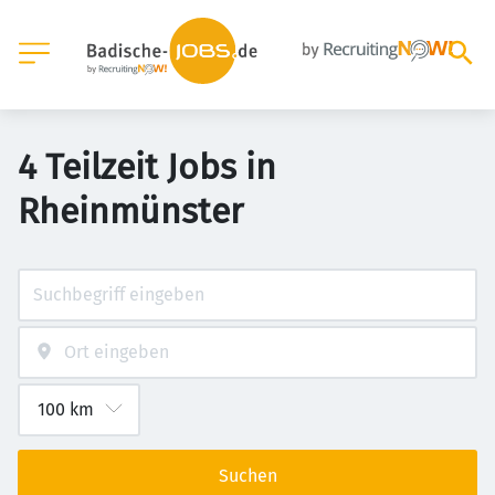
4 Teilzeit Jobs in
Rheinmünster
Suchen