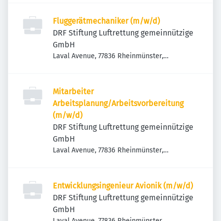
Fluggerätmechaniker (m/w/d)
DRF Stiftung Luftrettung gemeinnützige
GmbH
Laval Avenue, 77836 Rheinmünster,
Deutschland
Mitarbeiter
Arbeitsplanung/Arbeitsvorbereitung
(m/w/d)
DRF Stiftung Luftrettung gemeinnützige
GmbH
Laval Avenue, 77836 Rheinmünster,
Deutschland
Entwicklungsingenieur Avionik (m/w/d)
DRF Stiftung Luftrettung gemeinnützige
GmbH
Laval Avenue, 77836 Rheinmünster,