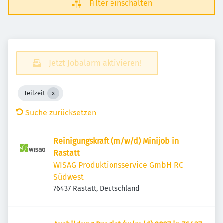
Filter einschalten
Jetzt Jobalarm aktivieren!
Teilzeit
Suche zurücksetzen
Reinigungskraft (m/w/d) Minijob in
Rastatt
WISAG Produktionsservice GmbH RC
Südwest
76437 Rastatt, Deutschland