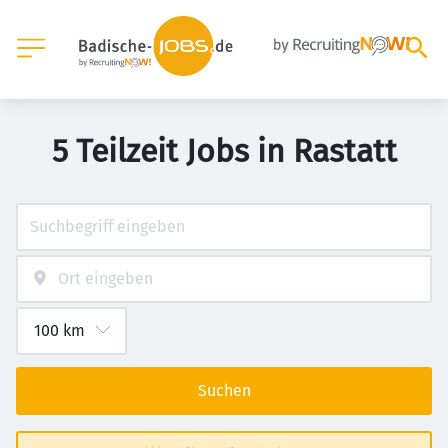
5 Teilzeit Jobs in Rastatt
Suchen