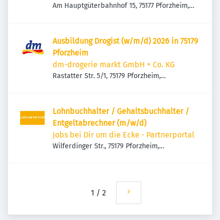
Am Hauptgüterbahnhof 15, 75177 Pforzheim,
Deutschland
Ausbildung Drogist (w/m/d) 2026 in 75179
Pforzheim
dm-drogerie markt GmbH + Co. KG
Rastatter Str. 5/1, 75179 Pforzheim,
Deutschland
Lohnbuchhalter / Gehaltsbuchhalter /
Entgeltabrechner (m/w/d)
Jobs bei Dir um die Ecke - Partnerportal
Wilferdinger Str., 75179 Pforzheim,
Deutschland
1
/
2