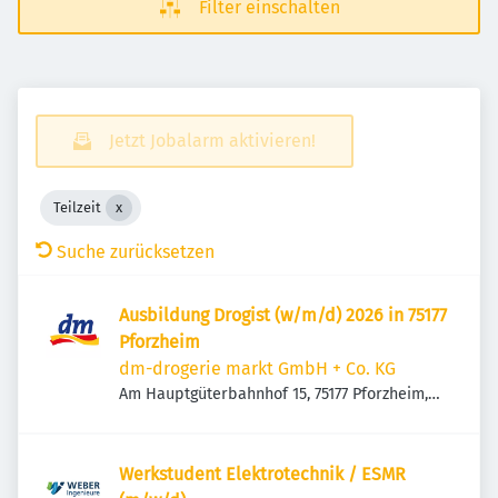
Filter einschalten
Jetzt Jobalarm aktivieren!
Teilzeit
Suche zurücksetzen
Ausbildung Drogist (w/m/d) 2026 in 75177
Pforzheim
dm-drogerie markt GmbH + Co. KG
Am Hauptgüterbahnhof 15, 75177 Pforzheim,
Deutschland
Werkstudent Elektrotechnik / ESMR