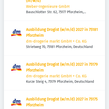
(m/w/d)
Weber-Ingenieure GmbH
Bauschlotter Str. 62, 75177 Pforzheim,
Deutschland
Ausbildung Drogist (w/m/d) 2027 in 75181
Pforzheim
dm-drogerie markt GmbH + Co. KG
Strietweg 70, 75181 Pforzheim, Deutschland
Ausbildung Drogist (w/m/d) 2027 in 75179
Pforzheim
dm-drogerie markt GmbH + Co. KG
Kurze Steig 4, 75179 Pforzheim, Deutschland
Ausbildung Drogist (w/m/d) 2027 in 75175
Pforzheim