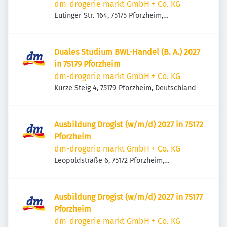
dm-drogerie markt GmbH + Co. KG
Eutinger Str. 164, 75175 Pforzheim,
Deutschland
Duales Studium BWL-Handel (B. A.) 2027
in 75179 Pforzheim
dm-drogerie markt GmbH + Co. KG
Kurze Steig 4, 75179 Pforzheim, Deutschland
Ausbildung Drogist (w/m/d) 2027 in 75172
Pforzheim
dm-drogerie markt GmbH + Co. KG
Leopoldstraße 6, 75172 Pforzheim,
Deutschland
Ausbildung Drogist (w/m/d) 2027 in 75177
Pforzheim
dm-drogerie markt GmbH + Co. KG