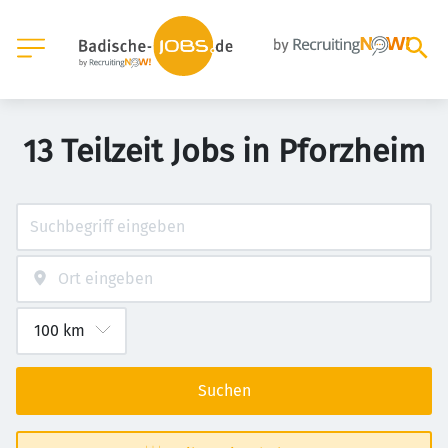
13 Teilzeit Jobs in Pforzheim
Suchen