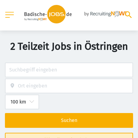
2 Teilzeit Jobs in Östringen
Suchen