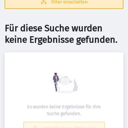
Filter einschalten
Für diese Suche wurden
keine Ergebnisse gefunden.
Es wurden keine Ergebnisse für Ihre
Suche gefunden.