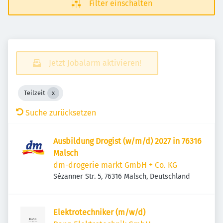
Filter einschalten
Jetzt Jobalarm aktivieren!
Teilzeit
Suche zurücksetzen
Ausbildung Drogist (w/m/d) 2027 in 76316
Malsch
dm-drogerie markt GmbH + Co. KG
Sézanner Str. 5, 76316 Malsch, Deutschland
Elektrotechniker (m/w/d)