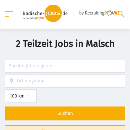
2 Teilzeit Jobs in Malsch
Suchen