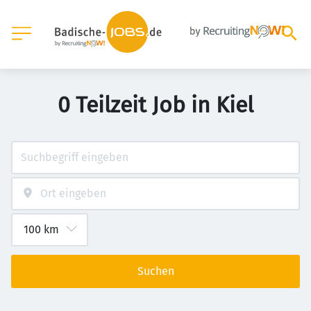
0 Teilzeit Job in Kiel
Suchen