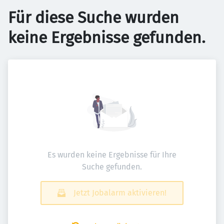
Für diese Suche wurden
keine Ergebnisse gefunden.
Es wurden keine Ergebnisse für Ihre
Suche gefunden.
Jetzt Jobalarm aktivieren!