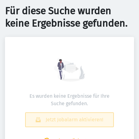
Für diese Suche wurden
keine Ergebnisse gefunden.
Es wurden keine Ergebnisse für Ihre
Suche gefunden.
Jetzt Jobalarm aktivieren!