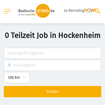
0 Teilzeit Job in Hockenheim
Suchen