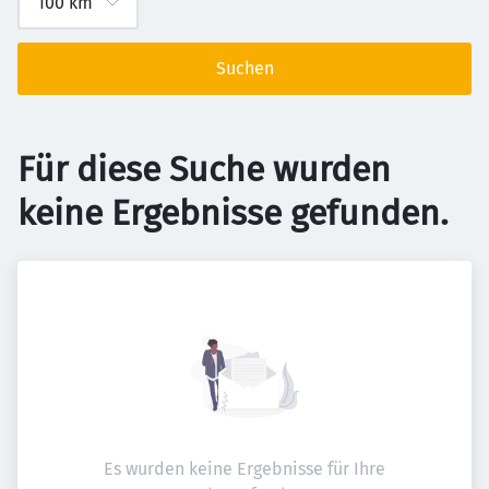
Suchen
Für diese Suche wurden
keine Ergebnisse gefunden.
Es wurden keine Ergebnisse für Ihre