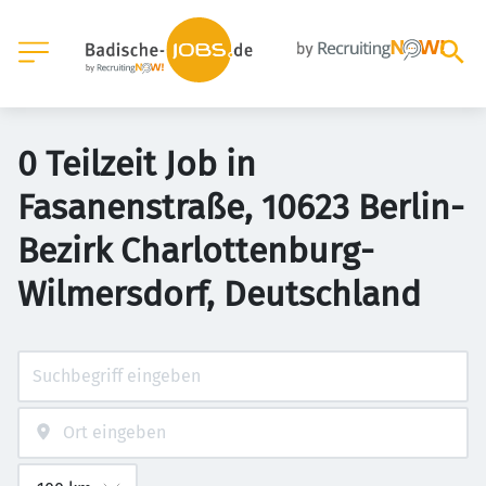
0 Teilzeit Job in
Fasanenstraße, 10623 Berlin-
Bezirk Charlottenburg-
Wilmersdorf, Deutschland