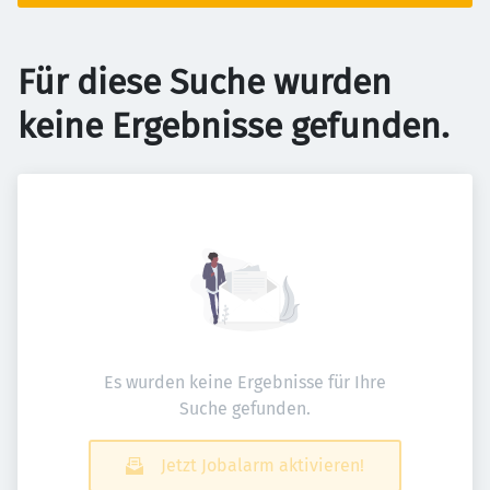
Für diese Suche wurden
keine Ergebnisse gefunden.
Es wurden keine Ergebnisse für Ihre
Suche gefunden.
Jetzt Jobalarm aktivieren!