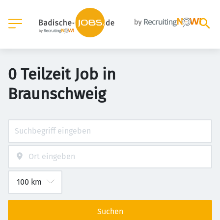
0 Teilzeit Job in
Braunschweig
Suchen