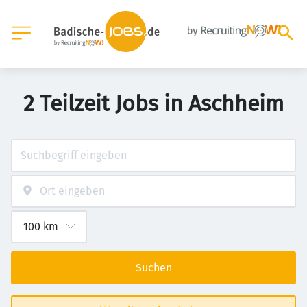
2 Teilzeit Jobs in Aschheim
Suchen