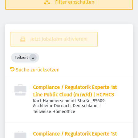
Filter einschalten
Jetzt Jobalarm aktivieren!
Teilzeit
Suche zurücksetzen
Compliance / Regulatorik Experte 1st
Line Public Cloud (m/w/d) | HCPHCS
Karl-Hammerschmidt-Straße, 85609
Aschheim-Dornach, Deutschland
+
Teilweise Homeoffice
Compliance / Regulatorik Experte 1st