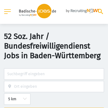
52 Soz. Jahr /
Bundesfreiwilligendienst
Jobs in Baden-Württemberg