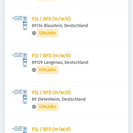
FSJ / BFD (m/w/d)
89134 Blaustein, Deutschland
Ulm.jobs
FSJ / BFD (m/w/d)
89129 Langenau, Deutschland
Ulm.jobs
FSJ / BFD (m/w/d)
89 Dietenheim, Deutschland
Ulm.jobs
FSJ / BFD (m/w/d)