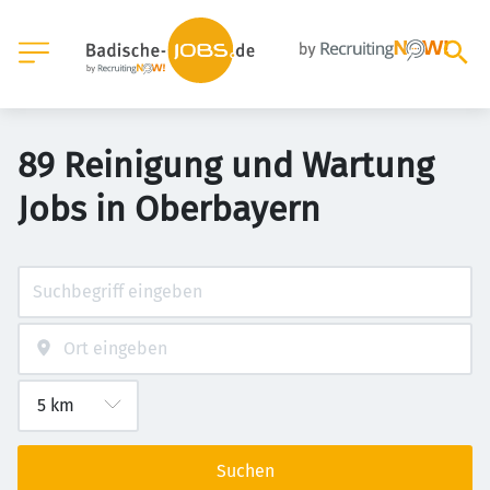
89 Reinigung und Wartung
Jobs in Oberbayern
Suchen