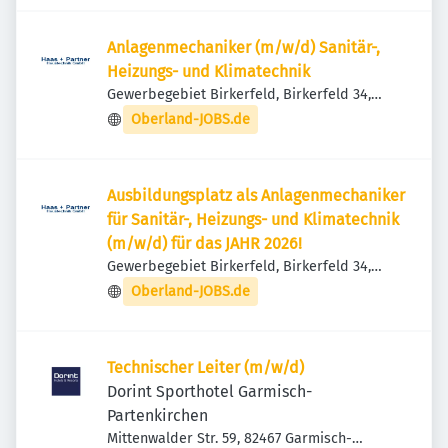
Anlagenmechaniker (m/w/d) Sanitär-,
Heizungs- und Klimatechnik
Gewerbegebiet Birkerfeld, Birkerfeld 34,
83627 Warngau, Deutschland
Oberland-JOBS.de
Ausbildungsplatz als Anlagenmechaniker
für Sanitär-, Heizungs- und Klimatechnik
(m/w/d) für das JAHR 2026!
Gewerbegebiet Birkerfeld, Birkerfeld 34,
83627 Warngau, Deutschland
Oberland-JOBS.de
Technischer Leiter (m/w/d)
Dorint Sporthotel Garmisch-
Partenkirchen
Mittenwalder Str. 59, 82467 Garmisch-