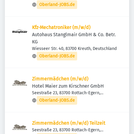
Partenkirchen, Deutschland
Oberland-JOBS.de
Kfz-Mechatroniker (m/w/d)
Autohaus Stanglmair GmbH & Co. Betr.
KG
Wiesseer Str. 40, 83700 Kreuth, Deutschland
Oberland-JOBS.de
Zimmermädchen (m/w/d)
Hotel Maier zum Kirschner GmbH
Seestraße 23, 83700 Rottach-Egern,
Deutschland
Oberland-JOBS.de
Zimmermädchen (m/w/d) Teilzeit
Seestraße 23, 83700 Rottach-Egern,