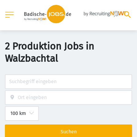
2 Produktion Jobs in
Walzbachtal
Suchen