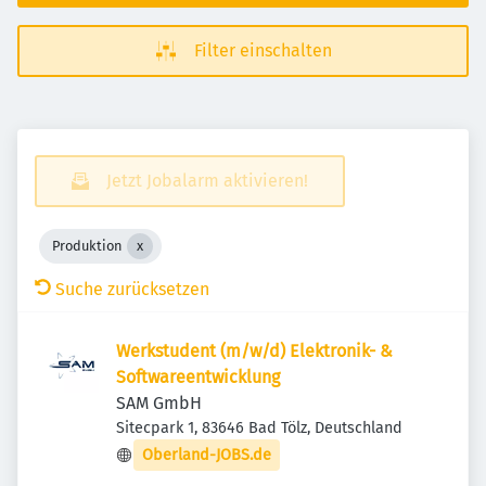
Filter einschalten
Jetzt Jobalarm aktivieren!
Produktion
Suche zurücksetzen
Werkstudent (m/w/d) Elektronik- &
Softwareentwicklung
SAM GmbH
Sitecpark 1, 83646 Bad Tölz, Deutschland
Oberland-JOBS.de