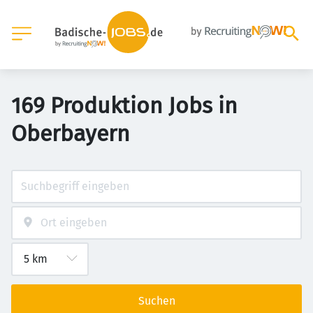
169 Produktion Jobs in
Oberbayern
Suchen