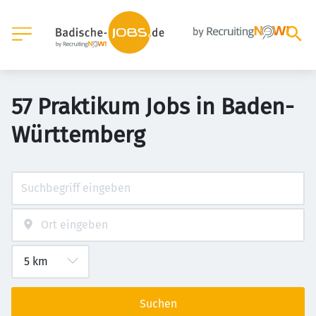
57 Praktikum Jobs in Baden-
Württemberg
Suchen