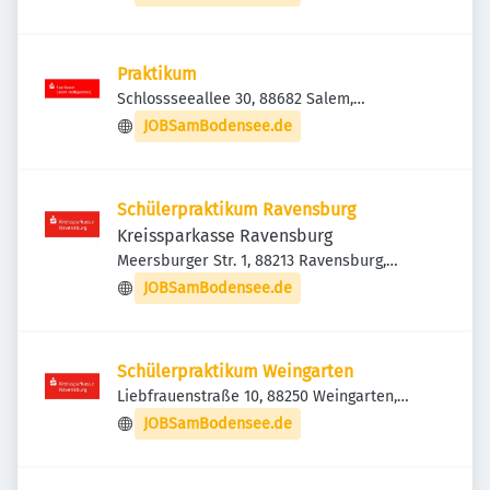
Praktikum
Schlossseeallee 30, 88682 Salem,
Deutschland
JOBSamBodensee.de
Schülerpraktikum Ravensburg
Kreissparkasse Ravensburg
Meersburger Str. 1, 88213 Ravensburg,
Deutschland
JOBSamBodensee.de
Schülerpraktikum Weingarten
Liebfrauenstraße 10, 88250 Weingarten,
Deutschland
JOBSamBodensee.de