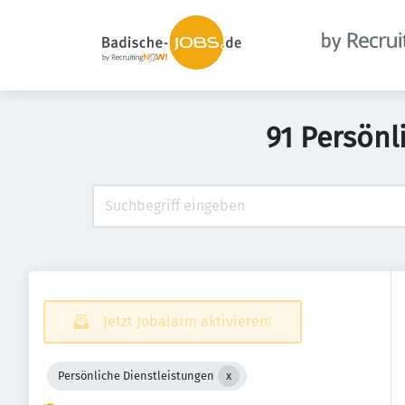
91 Persönl
Jetzt Jobalarm aktivieren!
Persönliche Dienstleistungen