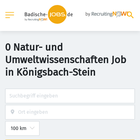
0 Natur- und
Umweltwissenschaften Job
in Königsbach-Stein