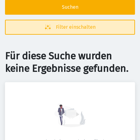
Suchen
Filter einschalten
Für diese Suche wurden
keine Ergebnisse gefunden.