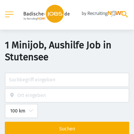
1 Minijob, Aushilfe Job in
Stutensee
Suchen